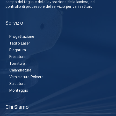
campo del taglio e della lavorazione della lamiera, del
controllo di processo e del servizio per vari settori.
Servizio
Progettazione
Taglio Laser
Piegatura
Fresatura
Tornitura
Calandratura
Verniciatura Polvere
Saldatura
Montaggio
Chi Siamo